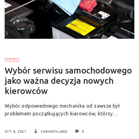
SERWIS
Wybór serwisu samochodowego
jako ważna decyzja nowych
kierowców
Wybór odpowiedniego mechanika od zawsze był
problemem początkujących kierowców, którzy…
STY 8, 2021
CARINPOLAND
0