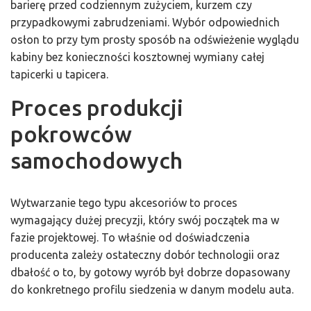
barierę przed codziennym zużyciem, kurzem czy
przypadkowymi zabrudzeniami. Wybór odpowiednich
osłon to przy tym prosty sposób na odświeżenie wyglądu
kabiny bez konieczności kosztownej wymiany całej
tapicerki u tapicera.
Proces produkcji
pokrowców
samochodowych
Wytwarzanie tego typu akcesoriów to proces
wymagający dużej precyzji, który swój początek ma w
fazie projektowej. To właśnie od doświadczenia
producenta zależy ostateczny dobór technologii oraz
dbałość o to, by gotowy wyrób był dobrze dopasowany
do konkretnego profilu siedzenia w danym modelu auta.