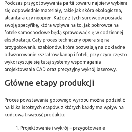
Podczas przygotowywania partii towaru najpierw wybiera
się odpowiednie materiały, takie jak skóra ekologiczna,
alcantara czy neopren. Każdy z tych surowców posiada
swoją specyfikę, która wpływa na to, jak pokrowce na
fotele samochodowe będą sprawować się w codziennej
eksploatacji. Cały proces techniczny opiera się na
przygotowaniu szablonów, które pozwalają na dokładne
odwzorowanie kształtów kanap i foteli, przy czym często
wykorzystuje się tutaj systemy wspomagania
projektowania CAD oraz precyzyjny wykrój laserowy.
Główne etapy produkcji
Proces powstawania gotowego wyrobu można podzielić
na kilka istotnych etapów, z których każdy ma wpływ na
końcową trwałość produktu:
Projektowanie i wykrój – przygotowanie