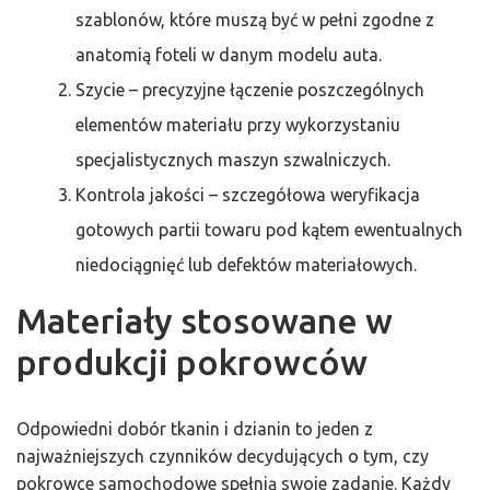
szablonów, które muszą być w pełni zgodne z
anatomią foteli w danym modelu auta.
Szycie – precyzyjne łączenie poszczególnych
elementów materiału przy wykorzystaniu
specjalistycznych maszyn szwalniczych.
Kontrola jakości – szczegółowa weryfikacja
gotowych partii towaru pod kątem ewentualnych
niedociągnięć lub defektów materiałowych.
Materiały stosowane w
produkcji pokrowców
Odpowiedni dobór tkanin i dzianin to jeden z
najważniejszych czynników decydujących o tym, czy
pokrowce samochodowe spełnią swoje zadanie. Każdy