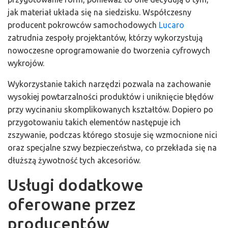
jak materiał układa się na siedzisku. Współczesny
producent pokrowców samochodowych
Lucaro
zatrudnia zespoły projektantów, którzy wykorzystują
nowoczesne oprogramowanie do tworzenia cyfrowych
wykrojów.
Wykorzystanie takich narzędzi pozwala na zachowanie
wysokiej powtarzalności produktów i uniknięcie błędów
przy wycinaniu skomplikowanych kształtów. Dopiero po
przygotowaniu takich elementów następuje ich
zszywanie, podczas którego stosuje się wzmocnione nici
oraz specjalne szwy bezpieczeństwa, co przekłada się na
dłuższą żywotność tych akcesoriów.
Usługi dodatkowe
oferowane przez
producentów