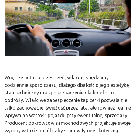
Wnętrze auta to przestrzeń, w której spędzamy
codziennie sporo czasu, dlatego dbałość o jego estetykę i
stan techniczny ma spore znaczenie dla komfortu
podróży. Właściwe zabezpieczenie tapicerki pozwala nie
tylko zachować jej świeżość przez lata, ale również realnie
wpływa na wartość pojazdu przy ewentualnej sprzedaży.
Producent pokrowców samochodowych projektuje swoje
wyroby w taki sposób, aby stanowiły one skuteczną