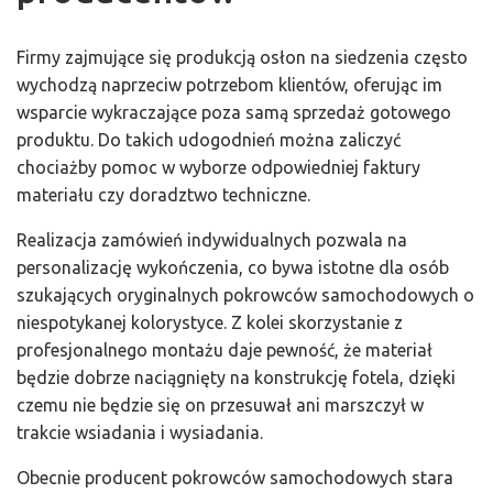
Firmy zajmujące się produkcją osłon na siedzenia często
wychodzą naprzeciw potrzebom klientów, oferując im
wsparcie wykraczające poza samą sprzedaż gotowego
produktu. Do takich udogodnień można zaliczyć
chociażby pomoc w wyborze odpowiedniej faktury
materiału czy doradztwo techniczne.
Realizacja zamówień indywidualnych pozwala na
personalizację wykończenia, co bywa istotne dla osób
szukających oryginalnych pokrowców samochodowych o
niespotykanej kolorystyce. Z kolei skorzystanie z
profesjonalnego montażu daje pewność, że materiał
będzie dobrze naciągnięty na konstrukcję fotela, dzięki
czemu nie będzie się on przesuwał ani marszczył w
trakcie wsiadania i wysiadania.
Obecnie producent pokrowców samochodowych stara