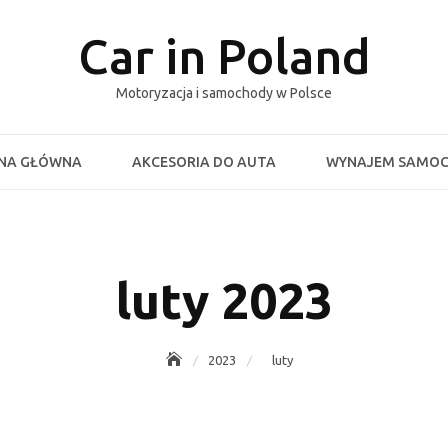
Car in Poland
Motoryzacja i samochody w Polsce
NA GŁÓWNA
AKCESORIA DO AUTA
WYNAJEM SAMO
luty 2023
2023
luty