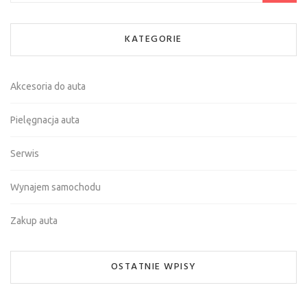
KATEGORIE
Akcesoria do auta
Pielęgnacja auta
Serwis
Wynajem samochodu
Zakup auta
OSTATNIE WPISY