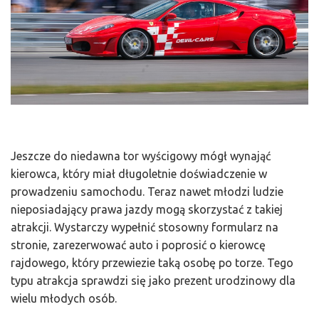
Jeszcze do niedawna tor wyścigowy mógł wynająć
kierowca, który miał długoletnie doświadczenie w
prowadzeniu samochodu. Teraz nawet młodzi ludzie
nieposiadający prawa jazdy mogą skorzystać z takiej
atrakcji. Wystarczy wypełnić stosowny formularz na
stronie, zarezerwować auto i poprosić o kierowcę
rajdowego, który przewiezie taką osobę po torze. Tego
typu atrakcja sprawdzi się jako prezent urodzinowy dla
wielu młodych osób.