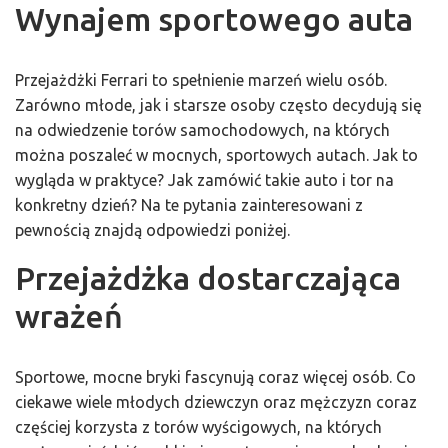
Wynajem sportowego auta
Przejażdżki Ferrari to spełnienie marzeń wielu osób.
Zarówno młode, jak i starsze osoby często decydują się
na odwiedzenie torów samochodowych, na których
można poszaleć w mocnych, sportowych autach. Jak to
wygląda w praktyce? Jak zamówić takie auto i tor na
konkretny dzień? Na te pytania zainteresowani z
pewnością znajdą odpowiedzi poniżej.
Przejażdżka dostarczająca
wrażeń
Sportowe, mocne bryki fascynują coraz więcej osób. Co
ciekawe wiele młodych dziewczyn oraz mężczyzn coraz
częściej korzysta z torów wyścigowych, na których