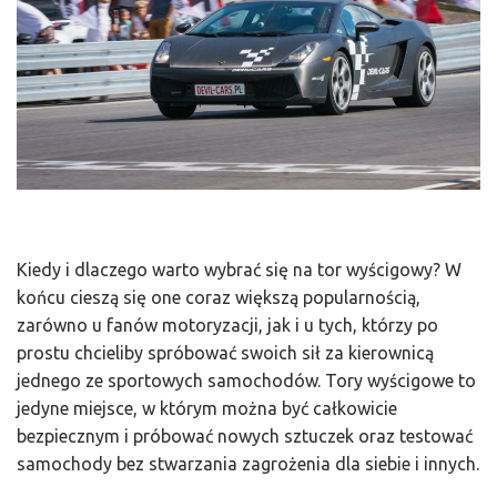
Kiedy i dlaczego warto wybrać się na tor wyścigowy? W
końcu cieszą się one coraz większą popularnością,
zarówno u fanów motoryzacji, jak i u tych, którzy po
prostu chcieliby spróbować swoich sił za kierownicą
jednego ze sportowych samochodów. Tory wyścigowe to
jedyne miejsce, w którym można być całkowicie
bezpiecznym i próbować nowych sztuczek oraz testować
samochody bez stwarzania zagrożenia dla siebie i innych.