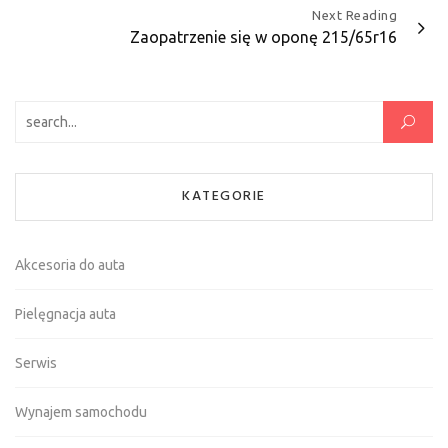
Next Reading
Zaopatrzenie się w oponę 215/65r16
Szukaj:
KATEGORIE
Akcesoria do auta
Pielęgnacja auta
Serwis
Wynajem samochodu