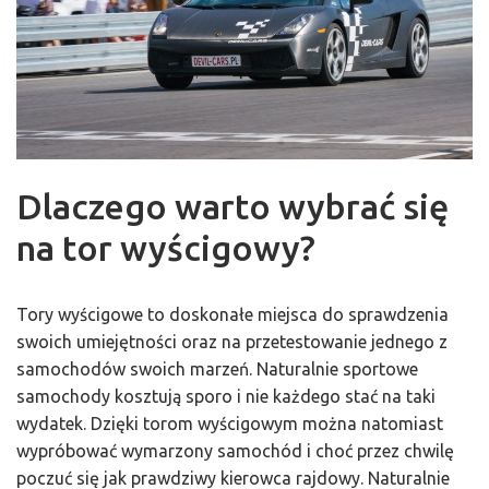
Dlaczego warto wybrać się
na tor wyścigowy?
Tory wyścigowe to doskonałe miejsca do sprawdzenia
swoich umiejętności oraz na przetestowanie jednego z
samochodów swoich marzeń. Naturalnie sportowe
samochody kosztują sporo i nie każdego stać na taki
wydatek. Dzięki torom wyścigowym można natomiast
wypróbować wymarzony samochód i choć przez chwilę
poczuć się jak prawdziwy kierowca rajdowy. Naturalnie