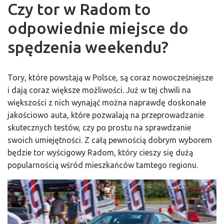
Czy tor w Radom to
odpowiednie miejsce do
spędzenia weekendu?
Tory, które powstają w Polsce, są coraz nowocześniejsze
i dają coraz większe możliwości. Już w tej chwili na
większości z nich wynająć można naprawdę doskonałe
jakościowo auta, które pozwalają na przeprowadzanie
skutecznych testów, czy po prostu na sprawdzanie
swoich umiejętności. Z całą pewnością dobrym wyborem
będzie tor wyścigowy Radom, który cieszy się dużą
popularnością wśród mieszkańców tamtego regionu.