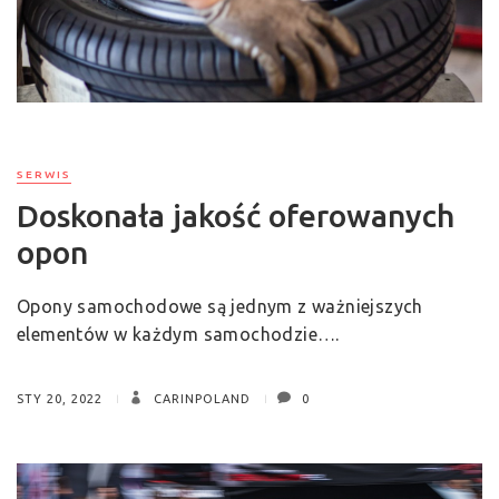
SERWIS
Doskonała jakość oferowanych
opon
Opony samochodowe są jednym z ważniejszych
elementów w każdym samochodzie….
STY 20, 2022
CARINPOLAND
0