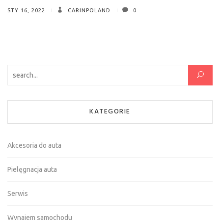
STY 16, 2022
CARINPOLAND
0
Szukaj:
KATEGORIE
Akcesoria do auta
Pielęgnacja auta
Serwis
Wynajem samochodu