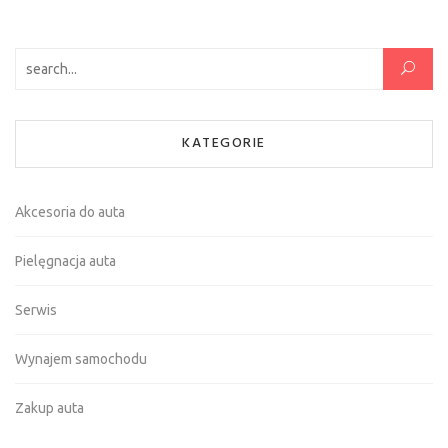
Szukaj:
KATEGORIE
Akcesoria do auta
Pielęgnacja auta
Serwis
Wynajem samochodu
Zakup auta