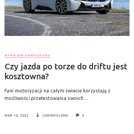
WYNAJEM SAMOCHODU
Czy jazda po torze do driftu jest
kosztowna?
Fani motoryzacji na całym świecie korzystają z
możliwości przetestowania swoich…
MAR 16, 2022
CARINPOLAND
0