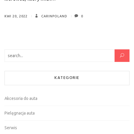
KWI 20, 2022
CARINPOLAND
0
Szukaj:
KATEGORIE
Akcesoria do auta
Pielęgnacja auta
Serwis