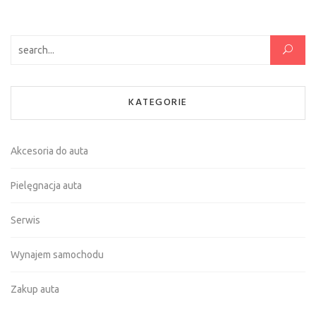
Szukaj:
KATEGORIE
Akcesoria do auta
Pielęgnacja auta
Serwis
Wynajem samochodu
Zakup auta