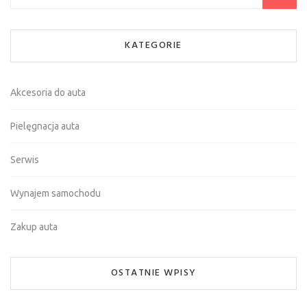
KATEGORIE
Akcesoria do auta
Pielęgnacja auta
Serwis
Wynajem samochodu
Zakup auta
OSTATNIE WPISY