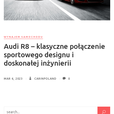
WYNAJEM SAMOCHODU
Audi R8 – klasyczne połączenie
sportowego designu i
doskonałej inżynierii
MAR 6, 2023
CARINPOLAND
0
Szukaj: