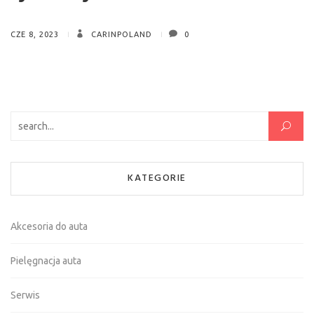
CZE 8, 2023
CARINPOLAND
0
Szukaj:
KATEGORIE
Akcesoria do auta
Pielęgnacja auta
Serwis