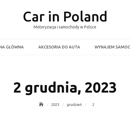
Car in Poland
Motoryzacja i samochody w Polsce
NA GŁÓWNA
AKCESORIA DO AUTA
WYNAJEM SAMO
2 grudnia, 2023
2023
grudzień
2