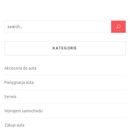
Szukaj:
KATEGORIE
Akcesoria do auta
Pielęgnacja auta
Serwis
Wynajem samochodu
Zakup auta