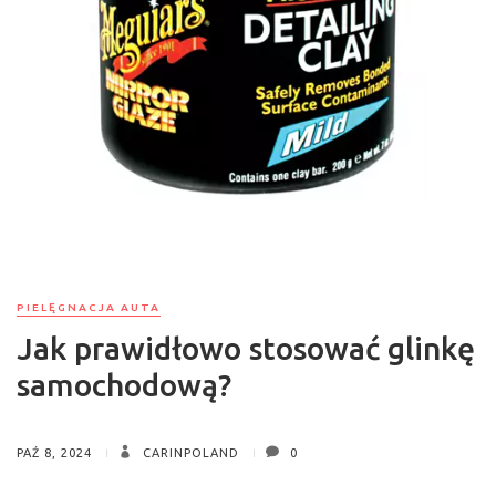
PIELĘGNACJA AUTA
Jak prawidłowo stosować glinkę
samochodową?
PAŹ 8, 2024
CARINPOLAND
0