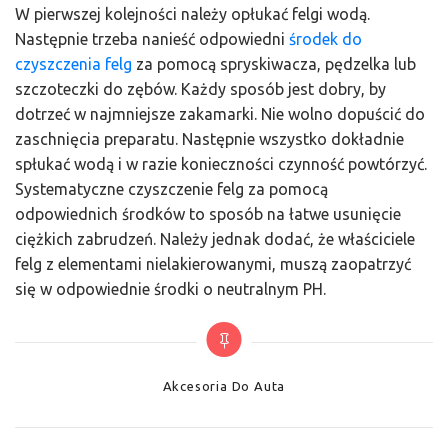
W pierwszej kolejności należy opłukać felgi wodą.
Następnie trzeba nanieść odpowiedni
środek do
czyszczenia felg
za pomocą spryskiwacza, pędzelka lub
szczoteczki do zębów. Każdy sposób jest dobry, by
dotrzeć w najmniejsze zakamarki. Nie wolno dopuścić do
zaschnięcia preparatu. Następnie wszystko dokładnie
spłukać wodą i w razie konieczności czynność powtórzyć.
Systematyczne czyszczenie felg za pomocą
odpowiednich środków to sposób na łatwe usunięcie
ciężkich zabrudzeń. Należy jednak dodać, że właściciele
felg z elementami nielakierowanymi, muszą zaopatrzyć
się w odpowiednie środki o neutralnym PH.
Categories
Akcesoria Do Auta