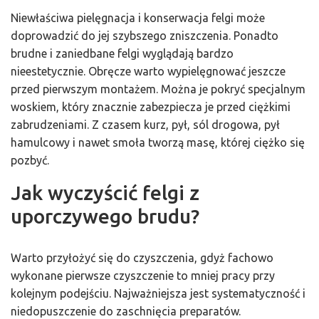
Niewłaściwa pielęgnacja i konserwacja felgi może
doprowadzić do jej szybszego zniszczenia. Ponadto
brudne i zaniedbane felgi wyglądają bardzo
nieestetycznie. Obręcze warto wypielęgnować jeszcze
przed pierwszym montażem. Można je pokryć specjalnym
woskiem, który znacznie zabezpiecza je przed ciężkimi
zabrudzeniami. Z czasem kurz, pył, sól drogowa, pył
hamulcowy i nawet smoła tworzą masę, której ciężko się
pozbyć.
Jak wyczyścić felgi z
uporczywego brudu?
Warto przyłożyć się do czyszczenia, gdyż fachowo
wykonane pierwsze czyszczenie to mniej pracy przy
kolejnym podejściu. Najważniejsza jest systematyczność i
niedopuszczenie do zaschnięcia preparatów.