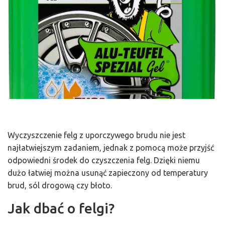
Wyczyszczenie felg z uporczywego brudu nie jest
najłatwiejszym zadaniem, jednak z pomocą może przyjść
odpowiedni środek do czyszczenia felg. Dzięki niemu
dużo łatwiej można usunąć zapieczony od temperatury
brud, sól drogową czy błoto.
Jak dbać o felgi?