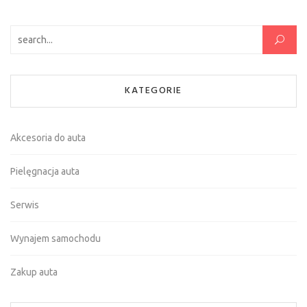
Szukaj:
KATEGORIE
Akcesoria do auta
Pielęgnacja auta
Serwis
Wynajem samochodu
Zakup auta