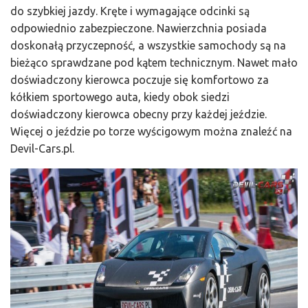
do szybkiej jazdy. Kręte i wymagające odcinki są
odpowiednio zabezpieczone. Nawierzchnia posiada
doskonałą przyczepność, a wszystkie samochody są na
bieżąco sprawdzane pod kątem technicznym. Nawet mało
doświadczony kierowca poczuje się komfortowo za
kółkiem sportowego auta, kiedy obok siedzi
doświadczony kierowca obecny przy każdej jeździe.
Więcej o jeździe po torze wyścigowym można znaleźć na
Devil-Cars.pl.