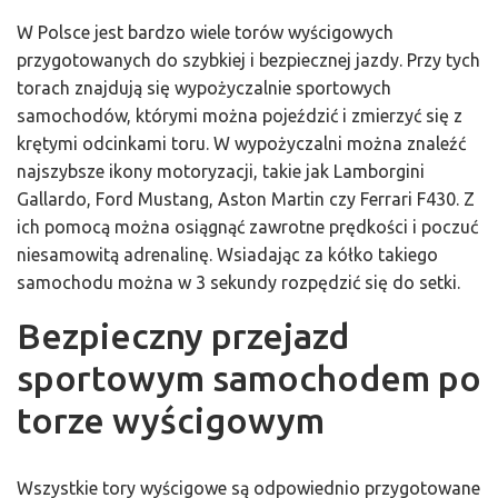
W Polsce jest bardzo wiele torów wyścigowych
przygotowanych do szybkiej i bezpiecznej jazdy. Przy tych
torach znajdują się wypożyczalnie sportowych
samochodów, którymi można pojeździć i zmierzyć się z
krętymi odcinkami toru. W wypożyczalni można znaleźć
najszybsze ikony motoryzacji, takie jak Lamborgini
Gallardo, Ford Mustang, Aston Martin czy Ferrari F430. Z
ich pomocą można osiągnąć zawrotne prędkości i poczuć
niesamowitą adrenalinę. Wsiadając za kółko takiego
samochodu można w 3 sekundy rozpędzić się do setki.
Bezpieczny przejazd
sportowym samochodem po
torze wyścigowym
Wszystkie tory wyścigowe są odpowiednio przygotowane