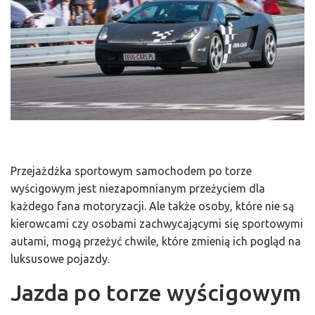
Przejażdżka sportowym samochodem po torze
wyścigowym jest niezapomnianym przeżyciem dla
każdego fana motoryzacji. Ale także osoby, które nie są
kierowcami czy osobami zachwycającymi się sportowymi
autami, mogą przeżyć chwile, które zmienią ich pogląd na
luksusowe pojazdy.
Jazda po torze wyścigowym