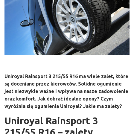
Uniroyal Rainsport 3 215/55 R16 ma wiele zalet, które
są doceniane przez kierowców. Solidne ogumienie
jest niezwykle ważne i wpływa na nasze zadowolenie
oraz komfort. Jak dobrać idealne opony? Czym
wyróżnia się ogumienia Uniroyal? Jakie ma zalety?
Uniroyal Rainsport 3
215/55 R16 – zalety