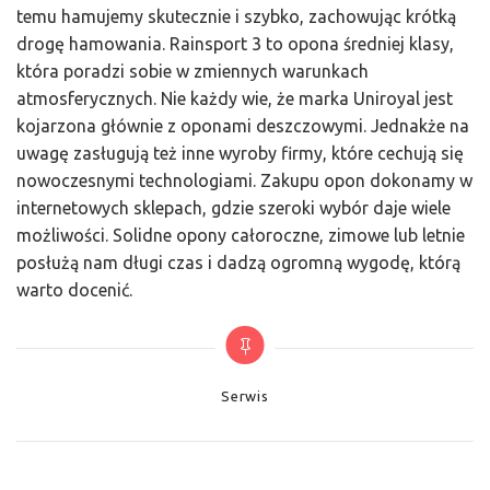
temu hamujemy skutecznie i szybko, zachowując krótką
drogę hamowania. Rainsport 3 to opona średniej klasy,
która poradzi sobie w zmiennych warunkach
atmosferycznych. Nie każdy wie, że marka Uniroyal jest
kojarzona głównie z oponami deszczowymi. Jednakże na
uwagę zasługują też inne wyroby firmy, które cechują się
nowoczesnymi technologiami. Zakupu opon dokonamy w
internetowych sklepach, gdzie szeroki wybór daje wiele
możliwości. Solidne opony całoroczne, zimowe lub letnie
posłużą nam długi czas i dadzą ogromną wygodę, którą
warto docenić.
Categories
Serwis