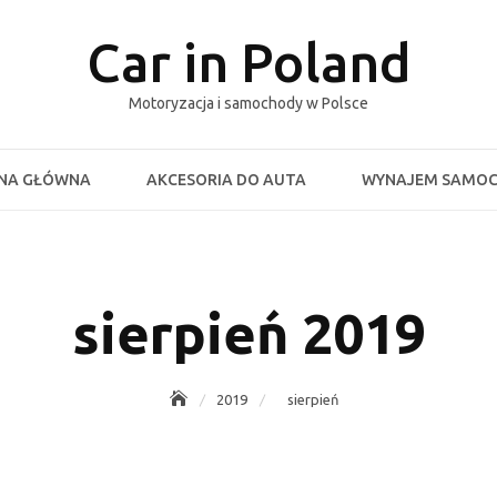
Car in Poland
Motoryzacja i samochody w Polsce
NA GŁÓWNA
AKCESORIA DO AUTA
WYNAJEM SAMO
sierpień 2019
2019
sierpień