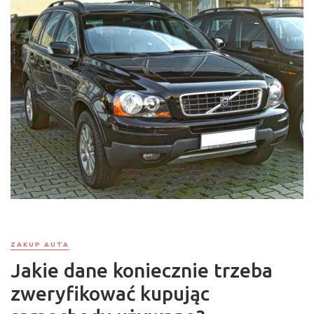
ZAKUP AUTA
Jakie dane koniecznie trzeba
zweryfikować kupując