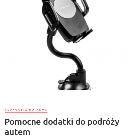
AKCESORIA DO AUTA
Pomocne dodatki do podróży
autem