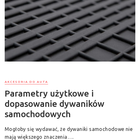
AKCESORIA DO AUTA
Parametry użytkowe i
dopasowanie dywaników
samochodowych
Mogłoby się wydawać, że dywaniki samochodowe nie
mają większego znaczenia….