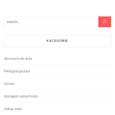
Szukaj:
KATEGORIE
Akcesoria do auta
Pielęgnacja auta
Serwis
Wynajem samochodu
Zakup auta