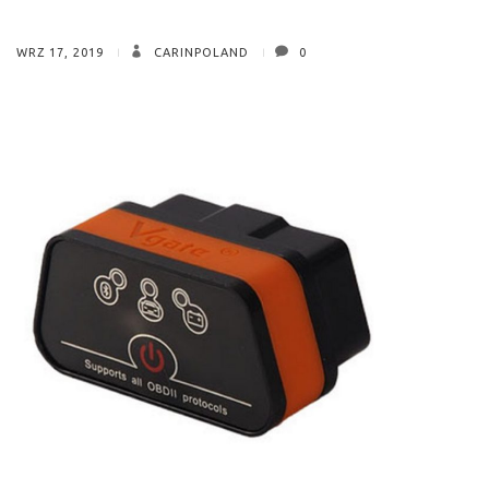
WRZ 17, 2019
CARINPOLAND
0