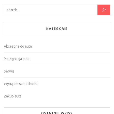
Szukaj:
KATEGORIE
Akcesoria do auta
Pielęgnacja auta
Serwis
Wynajem samochodu
Zakup auta
OSTATNIE WPISY