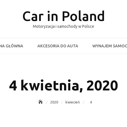
Car in Poland
Motoryzacja i samochody w Polsce
NA GŁÓWNA
AKCESORIA DO AUTA
WYNAJEM SAMO
4 kwietnia, 2020
2020
kwiecień
4