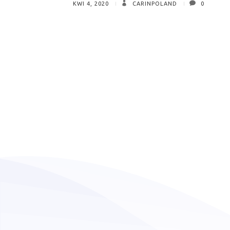
KWI 4, 2020
CARINPOLAND
0