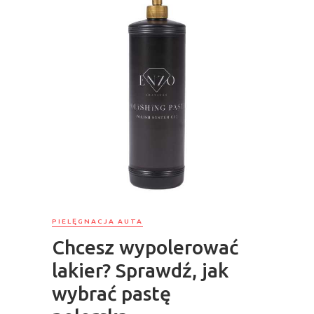
PIELĘGNACJA AUTA
Chcesz wypolerować
lakier? Sprawdź, jak
wybrać pastę