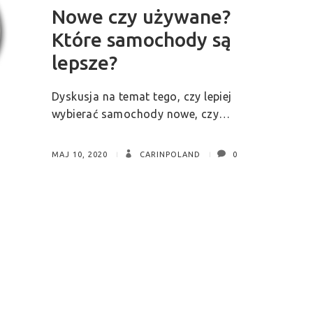
Nowe czy używane?
Które samochody są
lepsze?
Dyskusja na temat tego, czy lepiej
wybierać samochody nowe, czy…
MAJ 10, 2020
CARINPOLAND
0