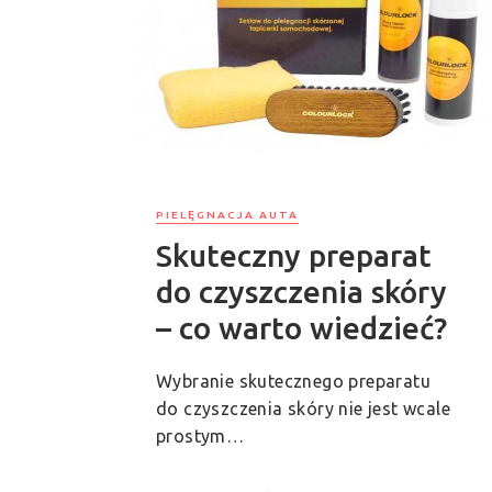
PIELĘGNACJA AUTA
Skuteczny preparat
do czyszczenia skóry
– co warto wiedzieć?
Wybranie skutecznego preparatu
do czyszczenia skóry nie jest wcale
prostym…