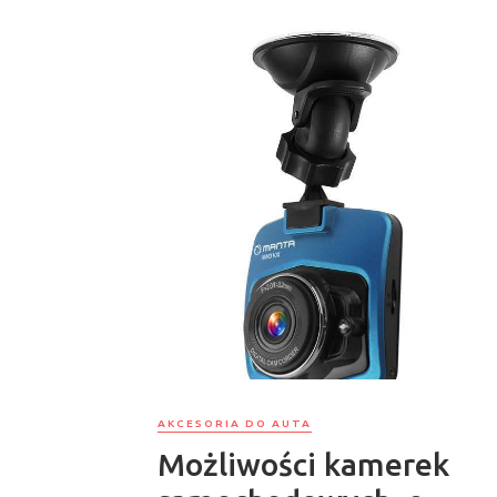
AKCESORIA DO AUTA
Możliwości kamerek