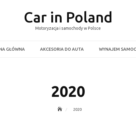
Car in Poland
Motoryzacja i samochody w Polsce
NA GŁÓWNA
AKCESORIA DO AUTA
WYNAJEM SAMO
2020
2020