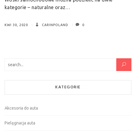
kategorie – naturalne oraz…
KWI 30, 2020
CARINPOLAND
0
Szukaj:
KATEGORIE
Akcesoria do auta
Pielęgnacja auta