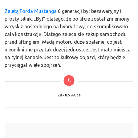
Zaletą Forda Mustanga
6 generacji był bezawaryjny i
prosty silnik. „Był” dlatego, że po lifcie został zmieniony
wtrysk z pośredniego na hybrydowy, co skomplikowało
całą konstrukcję. Dlatego zaleca się zakup samochodu
przed liftingiem. Wadą motoru duże spalanie, co jest
nieuniknione przy tak dużej jednostce. Jest mało miejsca
na tylnej kanapie. Jest to kultowy pojazd, który będzie
przyciągał wiele spojrzeń.
Categories
Zakup Auta