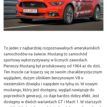
To jeden z najbardziej rozpoznawalnych amerykańskich
samochodów na świecie. Mustang to samochód
sportowy wykorzystywany w licznych zawodach.
Pierwszy Mustang był produkowany od 1964 aż do dziś.
Ten muscle car kojarzy się ze swoim charakterystycznym
wyglądem, dużym silnikiem benzynowym V8 o
nieziemskim dźwięku i napędem na tylną oś. W nowym
mustangu, który jest dostępny, wygląd nawiązuje do
poprzednich generacji, co daje bardzo dobry efekt. Jest
dostępny w dwóch wariantach GT i Mach 1. W starszych