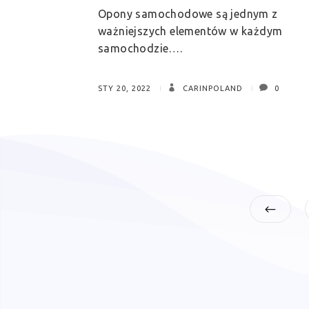
Opony samochodowe są jednym z
ważniejszych elementów w każdym
samochodzie….
STY 20, 2022
CARINPOLAND
0